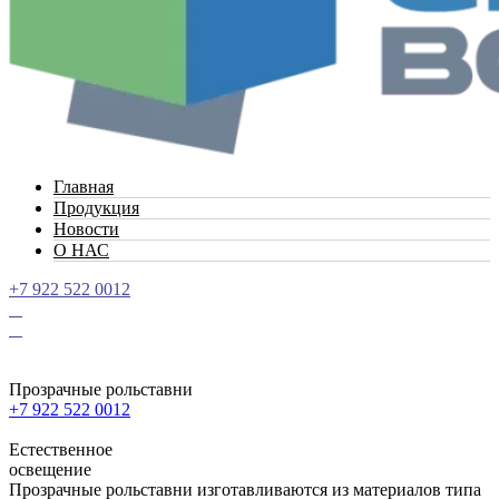
Главная
Продукция
Новости
О НАС
+7 922 522 0012
Прозрачные рольставни
+7 922 522 0012
Естественное
освещение
Прозрачные рольставни изготавливаются из материалов типа