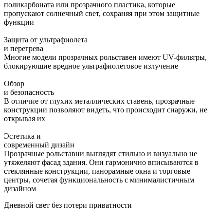
поликарбоната или прозрачного пластика, которые
пропускают солнечный свет, сохраняя при этом защитные
функции
Защита от ультрафиолета
и перегрева
Многие модели прозрачных рольставен имеют UV-фильтры,
блокирующие вредное ультрафиолетовое излучение
Обзор
и безопасность
В отличие от глухих металлических ставень, прозрачные
конструкции позволяют видеть, что происходит снаружи, не
открывая их
Эстетика и
современный дизайн
Прозрачные рольставни выглядят стильно и визуально не
утяжеляют фасад здания. Они гармонично вписываются в
стеклянные конструкции, панорамные окна и торговые
центры, сочетая функциональность с минималистичным
дизайном
Дневной свет без потери приватности