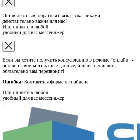
Оставьте отзыв, обратная связь с заказчиками
действительно важна для нас!
Или пишите в любой
удобный для вас мессенджер:
Если вы хотите получить консультацию в режиме "онлайн" -
оставьте свои контактные данные, и наш специалист
обязательно вам перезвонит!
Ошибка:
Контактная форма не найдена.
Или пишите в любой
удобный для вас мессенджер: