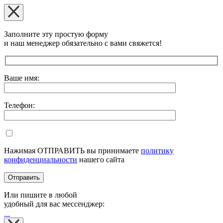
Заполните эту простую форму
и наш менеджер обязательно с вами свяжется!
Оставьте это поле пустым.
Ваше имя:
Телефон:
Нажимая ОТПРАВИТЬ вы принимаете
политику
конфиденциальности
нашего сайта
Или пишите в любой
удобный для вас мессенджер: