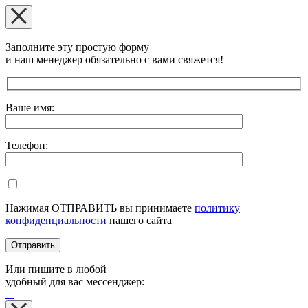
Заполните эту простую форму
и наш менеджер обязательно с вами свяжется!
Оставьте это поле пустым.
Ваше имя:
Телефон:
Нажимая ОТПРАВИТЬ вы принимаете
политику
конфиденциальности
нашего сайта
Или пишите в любой
удобный для вас мессенджер: