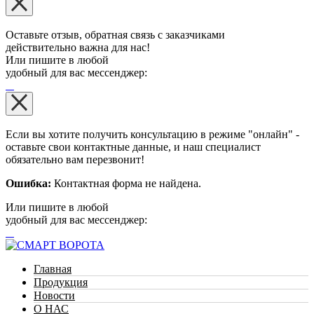
Оставьте отзыв, обратная связь с заказчиками
действительно важна для нас!
Или пишите в любой
удобный для вас мессенджер:
Если вы хотите получить консультацию в режиме "онлайн" -
оставьте свои контактные данные, и наш специалист
обязательно вам перезвонит!
Ошибка:
Контактная форма не найдена.
Или пишите в любой
удобный для вас мессенджер:
Главная
Продукция
Новости
О НАС